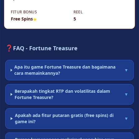
FITUR BONUS
REEL
Free Spins
5
⭐
❓
FAQ - Fortune Treasure
Apa itu game Fortune Treasure dan bagaimana
▼
cara memainkannya?
Berapakah tingkat RTP dan volatilitas dalam
▼
Fortune Treasure?
Apakah ada fitur putaran gratis (free spins) di
▼
game ini?