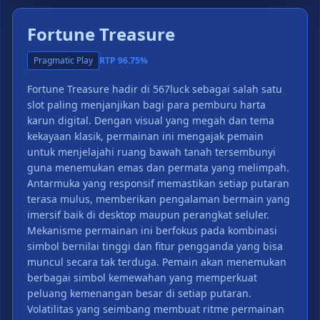
▶
Fortune Treasure
Pragmatic Play
RTP 96.75%
Fortune Treasure hadir di 567luck sebagai salah satu
slot paling menjanjikan bagi para pemburu harta
karun digital. Dengan visual yang megah dan tema
kekayaan klasik, permainan ini mengajak pemain
untuk menjelajahi ruang bawah tanah tersembunyi
guna menemukan emas dan permata yang melimpah.
Antarmuka yang responsif memastikan setiap putaran
terasa mulus, memberikan pengalaman bermain yang
imersif baik di desktop maupun perangkat seluler.
Mekanisme permainan ini berfokus pada kombinasi
simbol bernilai tinggi dan fitur pengganda yang bisa
muncul secara tak terduga. Pemain akan menemukan
berbagai simbol kemewahan yang memperkuat
peluang kemenangan besar di setiap putaran.
Volatilitas yang seimbang membuat ritme permainan