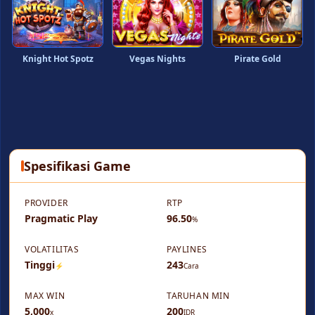
Knight Hot Spotz
Pirate Gold
Vegas Nights
Spesifikasi Game
PROVIDER
RTP
Pragmatic Play
96.50
%
VOLATILITAS
PAYLINES
Tinggi
243
⚡
Cara
MAX WIN
TARUHAN MIN
5,000
200
x
IDR