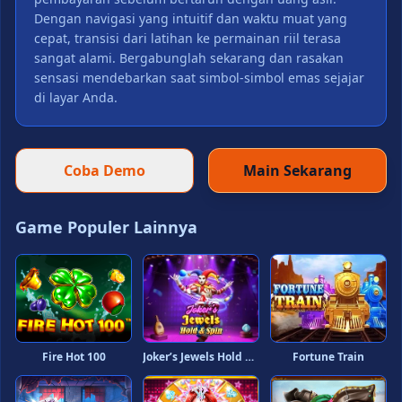
Dengan navigasi yang intuitif dan waktu muat yang
cepat, transisi dari latihan ke permainan riil terasa
sangat alami. Bergabunglah sekarang dan rasakan
sensasi mendebarkan saat simbol-simbol emas sejajar
di layar Anda.
Coba Demo
Main Sekarang
Game Populer Lainnya
Fire Hot 100
Joker’s Jewels Hold & Spin
Fortune Train