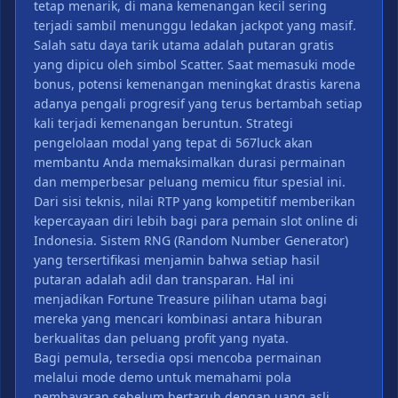
tetap menarik, di mana kemenangan kecil sering
terjadi sambil menunggu ledakan jackpot yang masif.
Salah satu daya tarik utama adalah putaran gratis
yang dipicu oleh simbol Scatter. Saat memasuki mode
bonus, potensi kemenangan meningkat drastis karena
adanya pengali progresif yang terus bertambah setiap
kali terjadi kemenangan beruntun. Strategi
pengelolaan modal yang tepat di 567luck akan
membantu Anda memaksimalkan durasi permainan
dan memperbesar peluang memicu fitur spesial ini.
Dari sisi teknis, nilai RTP yang kompetitif memberikan
kepercayaan diri lebih bagi para pemain slot online di
Indonesia. Sistem RNG (Random Number Generator)
yang tersertifikasi menjamin bahwa setiap hasil
putaran adalah adil dan transparan. Hal ini
menjadikan Fortune Treasure pilihan utama bagi
mereka yang mencari kombinasi antara hiburan
berkualitas dan peluang profit yang nyata.
Bagi pemula, tersedia opsi mencoba permainan
melalui mode demo untuk memahami pola
pembayaran sebelum bertaruh dengan uang asli.