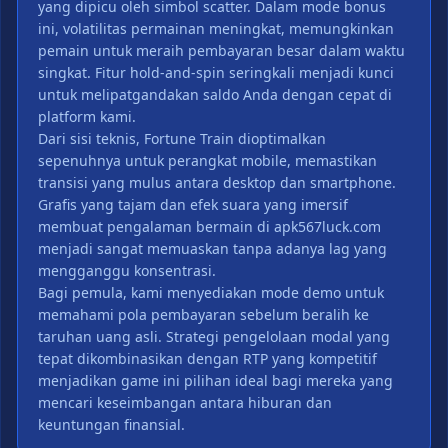
yang dipicu oleh simbol scatter. Dalam mode bonus
ini, volatilitas permainan meningkat, memungkinkan
pemain untuk meraih pembayaran besar dalam waktu
singkat. Fitur hold-and-spin seringkali menjadi kunci
untuk melipatgandakan saldo Anda dengan cepat di
platform kami.
Dari sisi teknis, Fortune Train dioptimalkan
sepenuhnya untuk perangkat mobile, memastikan
transisi yang mulus antara desktop dan smartphone.
Grafis yang tajam dan efek suara yang imersif
membuat pengalaman bermain di apk567luck.com
menjadi sangat memuaskan tanpa adanya lag yang
mengganggu konsentrasi.
Bagi pemula, kami menyediakan mode demo untuk
memahami pola pembayaran sebelum beralih ke
taruhan uang asli. Strategi pengelolaan modal yang
tepat dikombinasikan dengan RTP yang kompetitif
menjadikan game ini pilihan ideal bagi mereka yang
mencari keseimbangan antara hiburan dan
keuntungan finansial.