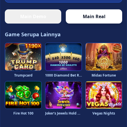
Main Demo
Main Real
Game Serupa Lainnya
Trumpcard
1000 Diamond Bet Roulette
Midas Fortune
Fire Hot 100
Joker’s Jewels Hold & Spin
Vegas Nights