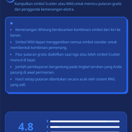
Kumpulkan simbol Scatter atau Wild untuk memicu putaran gratis
dan pengganda kemenangan ekstra.
Kemenangan dihitung berdasarkan kombinasi simbol dari kiri ke
kanan.
Simbol Wild dapat menggantikan semua simbol standar untuk
membentuk kombinasi pemenang.
Fitur putaran gratis diaktifkan saat tiga atau lebih simbol Scatter
muncul di layar.
Jumlah pembayaran bergantung pada tingkat taruhan yang Anda
pasang di awal permainan.
Hasil setiap putaran ditentukan secara acak oleh sistem RNG
yang adil.
5
4.8
4