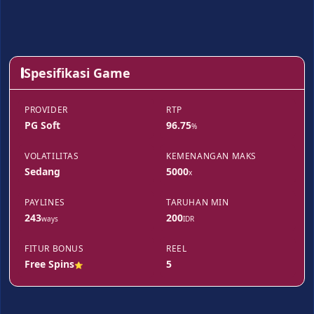
Spesifikasi Game
PROVIDER
RTP
PG Soft
96.75
%
VOLATILITAS
KEMENANGAN MAKS
Sedang
5000
x
PAYLINES
TARUHAN MIN
243
200
ways
IDR
FITUR BONUS
REEL
Free Spins
5
⭐