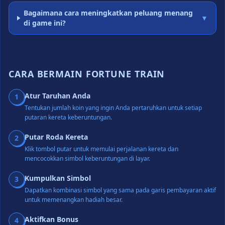
Bagaimana cara meningkatkan peluang menang
▼
di game ini?
CARA BERMAIN FORTUNE TRAIN
Atur Taruhan Anda
1
Tentukan jumlah koin yang ingin Anda pertaruhkan untuk setiap
putaran kereta keberuntungan.
Putar Roda Kereta
2
Klik tombol putar untuk memulai perjalanan kereta dan
mencocokkan simbol keberuntungan di layar.
Kumpulkan Simbol
3
Dapatkan kombinasi simbol yang sama pada garis pembayaran aktif
untuk memenangkan hadiah besar.
Aktifkan Bonus
4