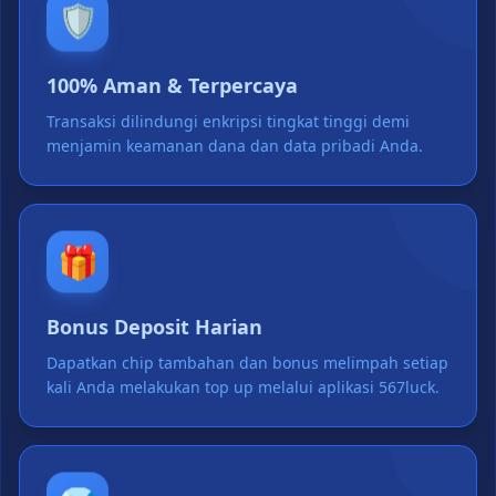
🛡️
100% Aman & Terpercaya
Transaksi dilindungi enkripsi tingkat tinggi demi
menjamin keamanan dana dan data pribadi Anda.
🎁
Bonus Deposit Harian
Dapatkan chip tambahan dan bonus melimpah setiap
kali Anda melakukan top up melalui aplikasi 567luck.