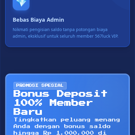
💎
Bebas Biaya Admin
Nikmati pengisian saldo tanpa potongan biaya
admin, eksklusif untuk seluruh member 567luck VIP.
PROMOSI SPESIAL
Bonus Deposit
100% Member
Baru
Tingkatkan peluang menang
Anda dengan bonus saldo
hingga Rp 1.000.000 di