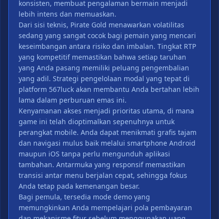
konsisten, membuat pengalaman bermain menjadi
lebih intens dan memuaskan.
Dari sisi teknis, Pirate Gold menawarkan volatilitas
sedang yang sangat cocok bagi pemain yang mencari
keseimbangan antara risiko dan imbalan. Tingkat RTP
yang kompetitif memastikan bahwa setiap taruhan
yang Anda pasang memiliki peluang pengembalian
yang adil. Strategi pengelolaan modal yang tepat di
platform 567luck akan membantu Anda bertahan lebih
lama dalam perburuan emas ini.
Kenyamanan akses menjadi prioritas utama, di mana
game ini telah dioptimalkan sepenuhnya untuk
perangkat mobile. Anda dapat menikmati grafis tajam
dan navigasi mulus baik melalui smartphone Android
maupun iOS tanpa perlu mengunduh aplikasi
tambahan. Antarmuka yang responsif memastikan
transisi antar menu berjalan cepat, sehingga fokus
Anda tetap pada kemenangan besar.
Bagi pemula, tersedia mode demo yang
memungkinkan Anda mempelajari pola pembayaran
dan mekanisme fitur sebelum menggunakan uang