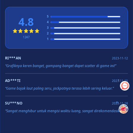
5
4.8
4
3
⭐⭐⭐⭐⭐
2
1247
1
RI***AN
2023-11-12
“Grafiknya keren banget, gampang banget dapet scatter di game ini!”
AD***TI
2023-11-15
“Game bajak laut paling seru, jackpotnya terasa lebih sering keluar.”
SU***NO
2023-11-18
“Sangat menghibur untuk mengisi waktu luang, sangat direkomendasikan.”