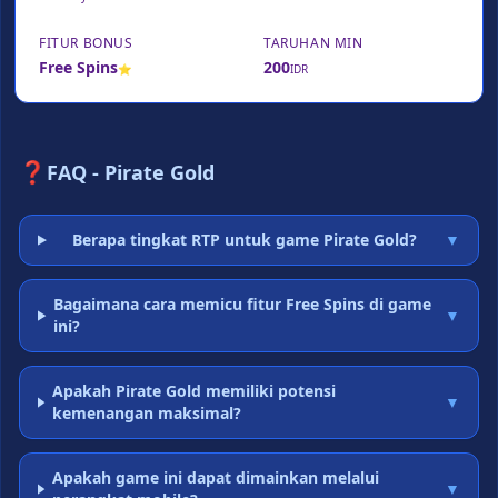
FITUR BONUS
TARUHAN MIN
Free Spins
200
⭐
IDR
❓
FAQ - Pirate Gold
Berapa tingkat RTP untuk game Pirate Gold?
▼
Bagaimana cara memicu fitur Free Spins di game
▼
ini?
Apakah Pirate Gold memiliki potensi
▼
kemenangan maksimal?
Apakah game ini dapat dimainkan melalui
▼