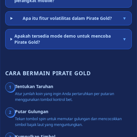
perangkat mobile?
Apa itu fitur volatilitas dalam Pirate Gold?
▼
Apakah tersedia mode demo untuk mencoba
▼
Pirate Gold?
CARA BERMAIN PIRATE GOLD
Tentukan Taruhan
1
Atur jumlah koin yang ingin Anda pertaruhkan per putaran
menggunakan tombol kontrol bet.
Putar Gulungan
2
Tekan tombol spin untuk memutar gulungan dan mencocokkan
simbol bajak laut yang menguntungkan.
Kumpulkan Simbol