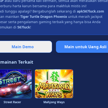
IP
atau baru pertama kali bermain, semua akan merasakan sensas
erburu harta karun bersama para makhluk mistis ini!
adi tunggu apalagi? Bergabunglah sekarang di
apk567luck.com
dan mainkan
Tiger Turtle Dragon Phoenix
untuk meraih jackpot
esar serta pengalaman gaming terbaik yang hanya bisa Anda
emukan di
567luck
!
Main Demo
Main untuk Uang Asli
rmainan Terkait
Street Racer
Mahjong Ways