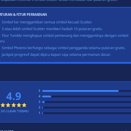
ATURAN & FITUR PERMAINAN
Simbol liar menggantikan semua simbol kecuali Scatter.
3 atau lebih simbol Scatter memberi hadiah 10 putaran gratis.
Fitur Tumble menghapus simbol pemenang dan menggantinya dengan simbol
aru.
Simbol Phoenix berfungsi sebagai simbol pengganda selama putaran gratis.
Jackpot progresif dapat dipicu kapan saja selama permainan dasar.
san Pengguna
5
4.9
4
3
⭐⭐⭐⭐⭐
2
1245 ULASAN TERBARU
1