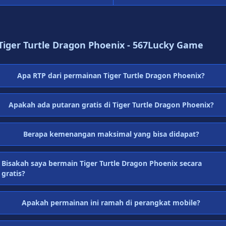
Tiger Turtle Dragon Phoenix - 567Lucky Game
Apa RTP dari permainan Tiger Turtle Dragon Phoenix?
Apakah ada putaran gratis di Tiger Turtle Dragon Phoenix?
Berapa kemenangan maksimal yang bisa didapat?
Bisakah saya bermain Tiger Turtle Dragon Phoenix secara
gratis?
Apakah permainan ini ramah di perangkat mobile?