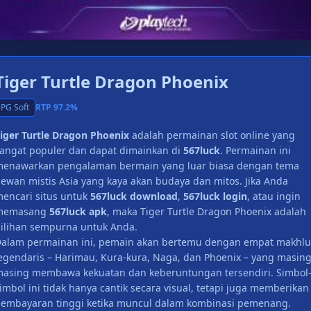
▶
Tiger Turtle Dragon Phoenix
PG Soft
RTP 97.2%
iger Turtle Dragon Phoenix
adalah permainan slot online yang
angat populer dan dapat dimainkan di
567luck
. Permainan ini
enawarkan pengalaman bermain yang luar biasa dengan tema
ewan mistis Asia yang kaya akan budaya dan mitos. Jika Anda
encari situs untuk
567luck download
,
567luck login
, atau ingin
memasang
567luck apk
, maka Tiger Turtle Dragon Phoenix adalah
ilihan sempurna untuk Anda.
alam permainan ini, pemain akan bertemu dengan empat makhlu
egendaris – Harimau, Kura-kura, Naga, dan Phoenix – yang masing
asing membawa kekuatan dan keberuntungan tersendiri. Simbol
imbol ini tidak hanya cantik secara visual, tetapi juga memberikan
embayaran tinggi ketika muncul dalam kombinasi pemenang.