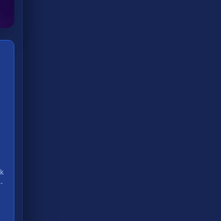
k
-
-