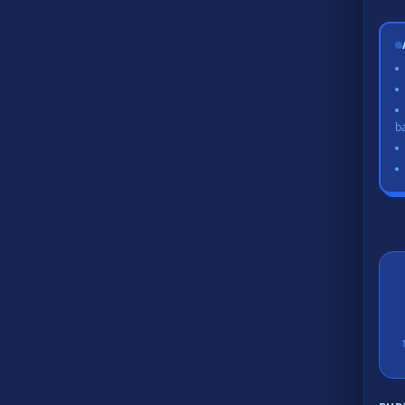
b
Ula