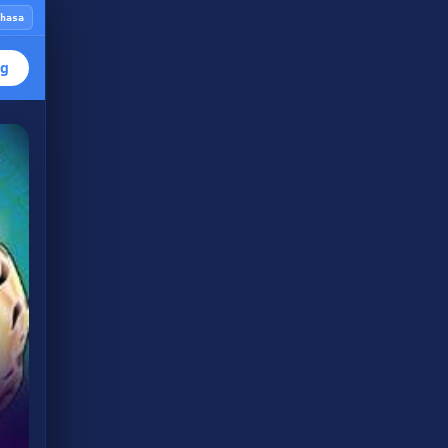
hasa
ng