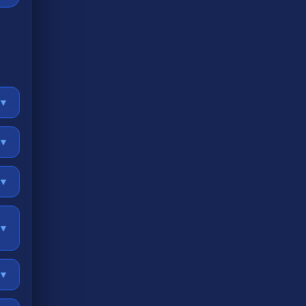
▼
▼
▼
▼
▼